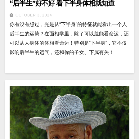
“后半生”好不好 看下半身体相就知道
OCTOBER 3, 2024
你有没有想过，光是从“下半身”的特征就能看出一个人
后半生的运势？在面相学里，除了可以脸能看命运，还
可以从人身体的体相看命运！特别是“下半身”，它不仅
影响后半生的运气，还和你的子女、下属有关！