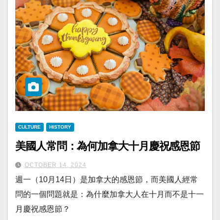
CULTURE
HISTORY
美國人常問：為何加拿大十月慶祝感恩節
OCTOBER 14, 2024
週一（10月14日）是加拿大的感恩節，而美國人經常
問的一個問題就是：為什麼加拿大人在十月而不是十一
月慶祝感恩節？