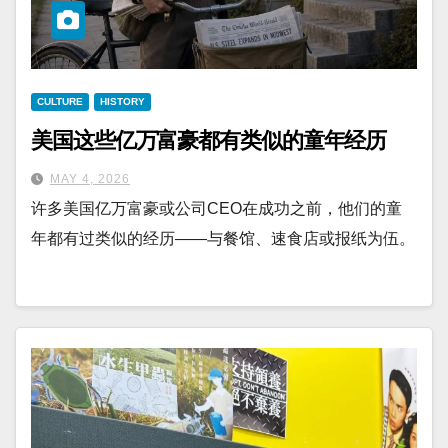
CULTURE
HISTORY
美国这些亿万富豪都有类似的童年经历
MAY 4, 2026
许多美国亿万富豪或公司CEO在成功之前，他们的童
年都有过类似的经历——与餐馆、速食店或报纸为伍。