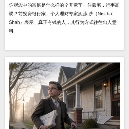
你观念中的富翁是什么样的？开豪车，住豪宅，行事高
调？前投资银行家、个人理财专家妮莎‧沙（Nischa
Shah）表示，真正有钱的人，其行为方式往往出人意
料。