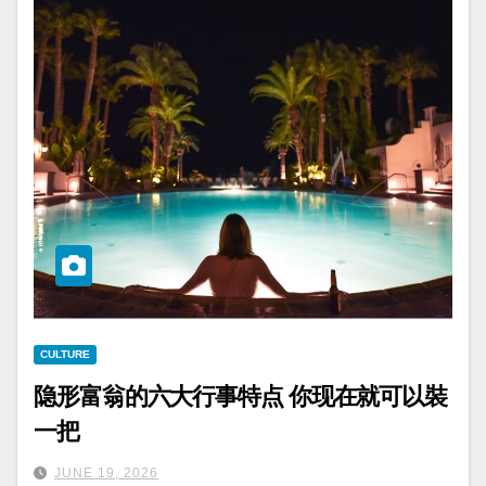
CULTURE
隐形富翁的六大行事特点 你现在就可以裝
一把
JUNE 19, 2026