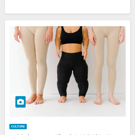
CULTURE