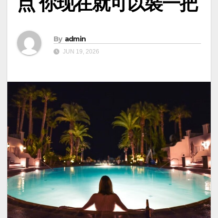
点 你现在就可以裝一把
By
admin
JUN 19, 2026