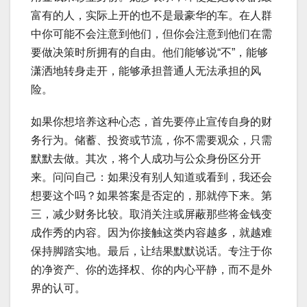
富有的人，实际上开的也不是最豪华的车。在人群
中你可能不会注意到他们，但你会注意到他们在需
要做决策时所拥有的自由。他们能够说“不”，能够
潇洒地转身走开，能够承担普通人无法承担的风
险。
如果你想培养这种心态，首先要停止宣传自身的财
务行为。储蓄、投资或节流，你不需要观众，只需
默默去做。其次，将个人成功与公众身份区分开
来。问问自己：如果没有别人知道或看到，我还会
想要这个吗？如果答案是否定的，那就停下来。第
三，减少财务比较。取消关注或屏蔽那些将金钱变
成作秀的内容。因为你接触这类内容越多，就越难
保持脚踏实地。最后，让结果默默说话。专注于你
的净资产、你的选择权、你的内心平静，而不是外
界的认可。