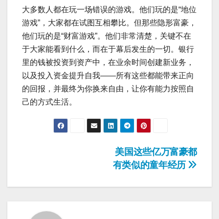
大多数人都在玩一场错误的游戏。他们玩的是“地位
游戏”，大家都在试图互相攀比。但那些隐形富豪，
他们玩的是“财富游戏”。他们非常清楚，关键不在
于大家能看到什么，而在于幕后发生的一切。银行
里的钱被投资到资产中，在业余时间创建新业务，
以及投入资金提升自我——所有这些都能带来正向
的回报，并最终为你换来自由，让你有能力按照自
己的方式生活。
Post
美国这些亿万富豪都
有类似的童年经历
navigation