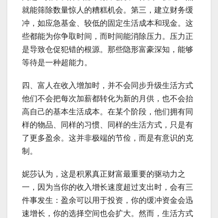
就能筛除数量惊人的糟糕机会。第三，建立财务缓
冲，如应急基金、较低的固定生活成本和现金。这
些都能为你争取时间，而时间能消除压力。压力正
是导致仓促犯错的根源。那些隐形富豪深知，能够
等待是一种超能力。
四、富人在收入增加时，并不会同步升级生活方式
他们不会把每次加薪都转化为新的月供，也不会抬
高自己的基本生活成本。在某个阶段，他们拥有同
样的物品、同样的习惯、同样的生活方式，只是有
了更多盈余。这并非极端的节俭，而是有意识的克
制。
妮莎认为，这是积累真正财富最重要的驱动力之
一，因为当你的收入增长速度超过支出时，会有三
件事发生：盈余可以用于投资，你的缓冲资金会迅
速增长，你的选择空间也会扩大。然而，生活方式