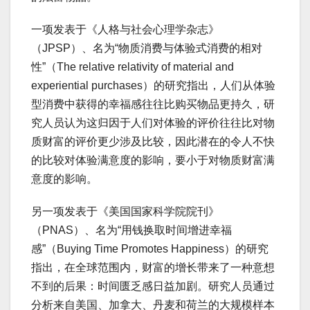
一项发表于《人格与社会心理学杂志》
（JPSP）、名为“物质消费与体验式消费的相对
性”（The relative relativity of material and
experiential purchases）的研究指出，人们从体验
型消费中获得的幸福感往往比购买物品更持久，研
究人员认为这归因于人们对体验的评价往往比对物
质财富的评价更少涉及比较，因此潜在的令人不快
的比较对体验满意度的影响，要小于对物质财富满
意度的影响。
另一项发表于《美国国家科学院院刊》
（PNAS）、名为“用钱换取时间增进幸福
感”（Buying Time Promotes Happiness）的研究
指出，在全球范围内，财富的增长带来了一种意想
不到的后果：时间匮乏感日益加剧。研究人员通过
分析来自美国、加拿大、丹麦和荷兰的大规模样本