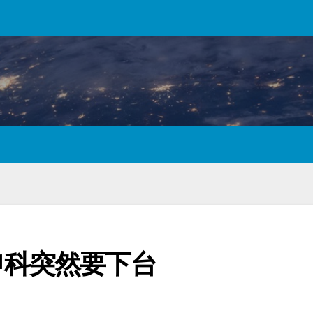
申科突然要下台