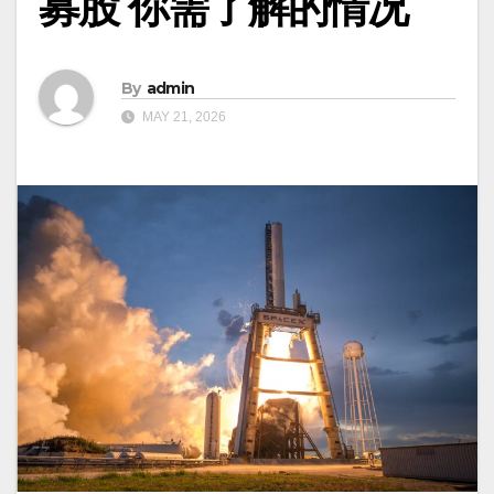
募股 你需了解的情况
By
admin
MAY 21, 2026