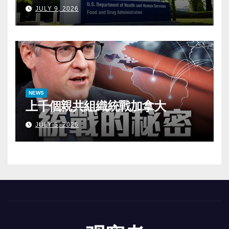
JULY 9, 2026
NEWS
上千個親共組織統戰加拿大
JULY 5, 2026