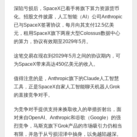
深陷亏损后，SpaceX已着手将旗下算力资源货币
化。招股文件披露，人工智能（AI）公司Anthropic
已与SpaceX签署协议，每月向其支付12.5亿美
元，租用SpaceX旗下两座大型Colossus数据中心
的算力，协议有效期至2029年5月。
这笔交易在现在到2029年5月之间的协议期内，可
为SpaceX带来高达450亿美元的收入。
值得注意的是，Anthropic旗下的Claude人工智慧
工具，正是SpaceX自家人工智能聊天机器人Grok
的直接竞争对手。
为竞争对手提供支持来换取收入的举措折射出，面
对来自OpenAI、Anthropic和谷歌（Google）的强
烈竞争，马斯克旗下Grok产品的市场吸引力仍相当
有限，并急于从亏损沼泽中抽身，以免越陷越深。