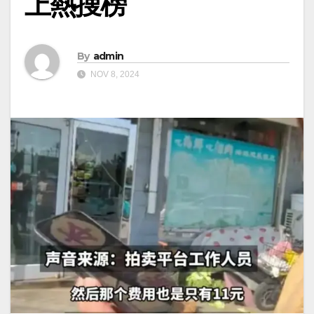
上熱搜榜
By
admin
NOV 8, 2024