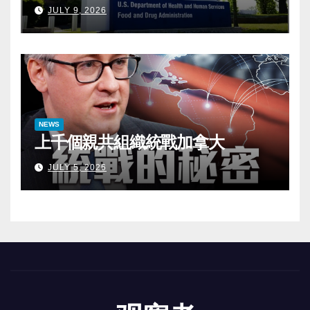
JULY 9, 2026
NEWS
上千個親共組織統戰加拿大
JULY 5, 2026