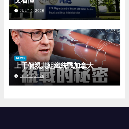
文看懂
JULY 9, 2026
NEWS
上千個親共組織統戰加拿大
JULY 5, 2026