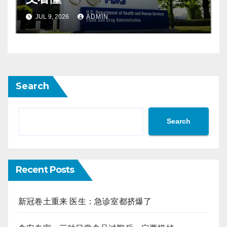
JUL 9, 2026
ADMIN
Search
Search
Recent Posts
新冠卷土重来 医生：急诊室都挤爆了