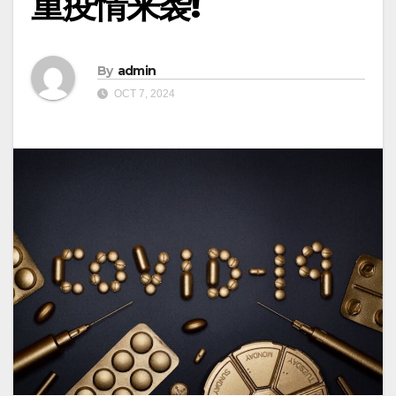
重疫情来袭!
By
admin
OCT 7, 2024